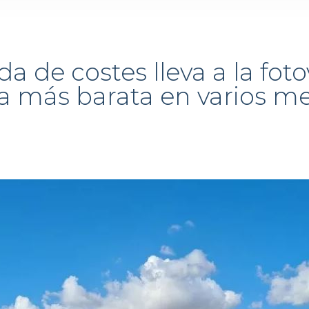
 de costes lleva a la fotov
a más barata en varios me