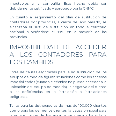
imputables a la compañía. Este hecho debía ser
debidamente justificado y aprobado por la CNMC.
En cuanto al seguimiento del plan de sustitución de
contadores por provincias, a cierre del año pasado, se
alcanzaba el 98% de sustitución en todo el territorio
nacional, superándose el 99% en la mayoría de las
provincias.
IMPOSIBILIDAD DE ACCEDER
A LOS CONTADORES PARA
LOS CAMBIOS.
Entre las causas esgrimidas para la no sustitución de los
equipos de medida figuran situaciones como los accesos
imposibilitados (cuando el técnico no puede acceder a la
ubicación del equipo de medida), la negativa del cliente
o las deficiencias en la instalación o instalaciones
peligrosas.
Tanto para las distribuidoras de más de 100.000 clientes
como para las de menos clientes, la causa principal para
la no sustitución de los equipos de medida ha sido la