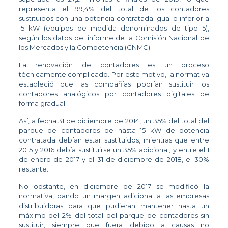
representa el 99,4% del total de los contadores
sustituidos con una potencia contratada igual o inferior a
15 kW (equipos de medida denominados de tipo 5),
según los datos del informe de la Comisión Nacional de
los Mercados y la Competencia (CNMC).
La renovación de contadores es un proceso
técnicamente complicado. Por este motivo, la normativa
estableció que las compañías podrían sustituir los
contadores analógicos por contadores digitales de
forma gradual.
Así, a fecha 31 de diciembre de 2014, un 35% del total del
parque de contadores de hasta 15 kW de potencia
contratada debían estar sustituidos, mientras que entre
2015 y 2016 debía sustituirse un 35% adicional, y entre el 1
de enero de 2017 y el 31 de diciembre de 2018, el 30%
restante.
No obstante, en diciembre de 2017 se modificó la
normativa, dando un margen adicional a las empresas
distribuidoras para que pudieran mantener hasta un
máximo del 2% del total del parque de contadores sin
sustituir, siempre que fuera debido a causas no