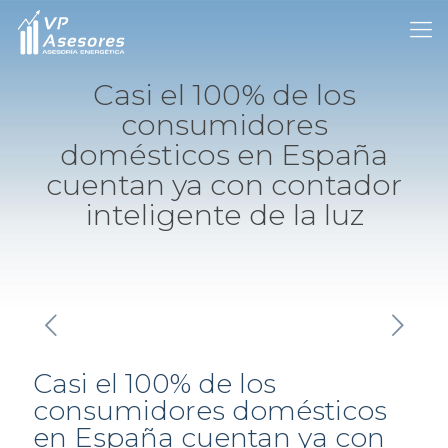
Casi el 100% de los
consumidores
domésticos en España
cuentan ya con contador
inteligente de la luz
Casi el 100% de los
consumidores domésticos
en España cuentan ya con