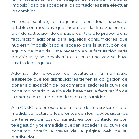
imposibilidad de acceder a los contadores para efectuar
los cambios.
En este sentido, el regulador considera necesario
establecer medidas que incentiven la finalización del
plan de sustitución de contadores. Para ello propone una
facturación adicional para aquellos consumidores que
hubieran imposibilitado el acceso para la sustitución del
equipo de medida. Este recargo en la facturación sería
provisional y se devolvería al cliente una vez se haya
sustituido el equipo.
Además del proceso de sustitución, la normativa
establece que los distribuidores tienen la obligación de
poner a disposición de los comercializadores la curva de
consumo horario que sirve de base para la facturación de
la energía en el mercado de cada consumidor.
A la CNMC le corresponde la labor de supervisar en qué
medida se factura a los clientes con los nuevos sistemas
de telemedida. Los consumidores con contadores con
telegestión y telemedida pueden acceder a su curva de
consumo horario a través de la página web de su
distribuidor.