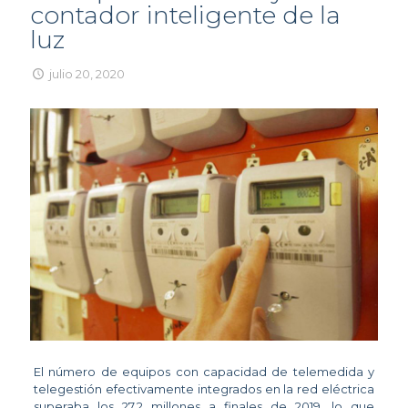
contador inteligente de la
luz
julio 20, 2020
El número de equipos con capacidad de telemedida y
telegestión efectivamente integrados en la red eléctrica
superaba los 27,2 millones a finales de 2019, lo que