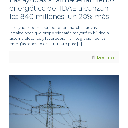
energético del IDAE alcanzan
los 840 millones, un 20% más
Las ayudas permitirán poner en marcha nuevas
instalaciones que proporcionarán mayor flexibilidad al
sistema eléctrico y favorecerán la integración de las
energías renovables El Instituto para
[…]
Leer más