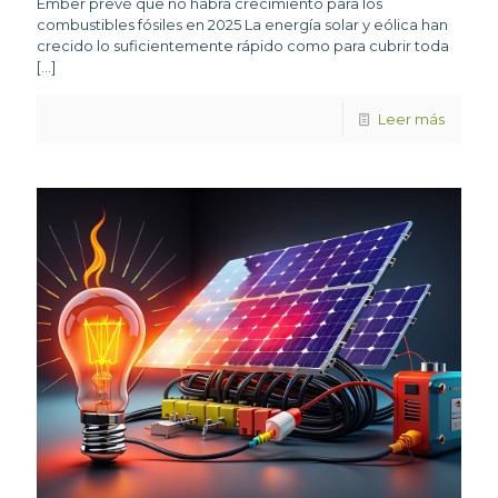
Ember prevé que no habrá crecimiento para los
combustibles fósiles en 2025 La energía solar y eólica han
crecido lo suficientemente rápido como para cubrir toda
[…]
Leer más