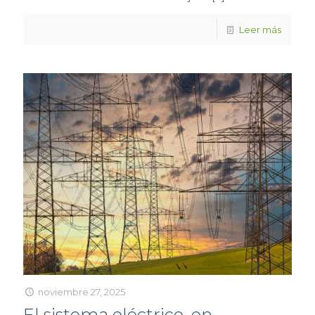
Leer más
noviembre 27, 2025
El sistema eléctrico, en