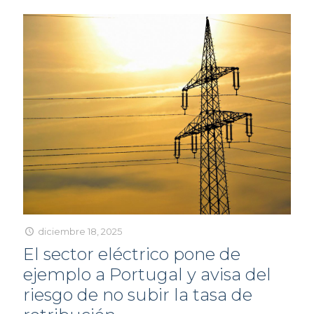
diciembre 18, 2025
El sector eléctrico pone de
ejemplo a Portugal y avisa del
riesgo de no subir la tasa de