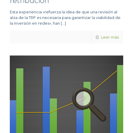
retribución
Esta experiencia «refuerza la idea de que una revisión al
alza de la TRF es necesaria para garantizar la viabilidad de
la inversión en redes», han
[…]
Leer más