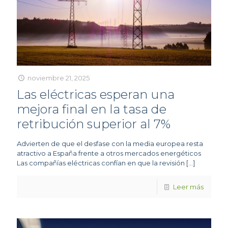
noviembre 21, 2025
Las eléctricas esperan una
mejora final en la tasa de
retribución superior al 7%
Advierten de que el desfase con la media europea resta
atractivo a España frente a otros mercados energéticos
Las compañías eléctricas confían en que la revisión
[…]
Leer más