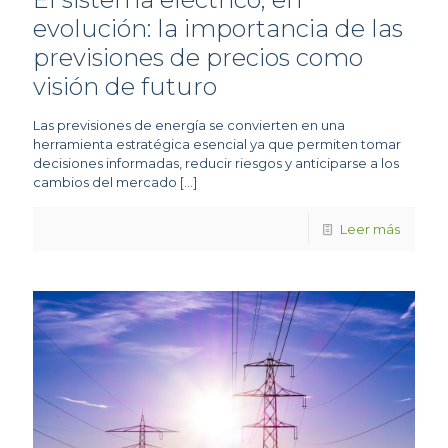
evolución: la importancia de las
previsiones de precios como
visión de futuro
Las previsiones de energía se convierten en una
herramienta estratégica esencial ya que permiten tomar
decisiones informadas, reducir riesgos y anticiparse a los
cambios del mercado
[…]
Leer más