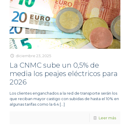
diciembre 23, 2025
La CNMC sube un 0,5% de
media los peajes eléctricos para
2026
Los clientes enganchados a la red de transporte serán los
que reciban mayor castigo con subidas de hasta el 10% en
algunas tarifas como la 6.4
[…]
Leer más