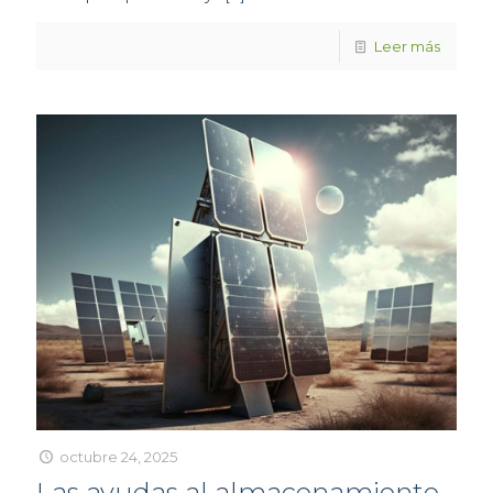
Leer más
octubre 24, 2025
Las ayudas al almacenamiento