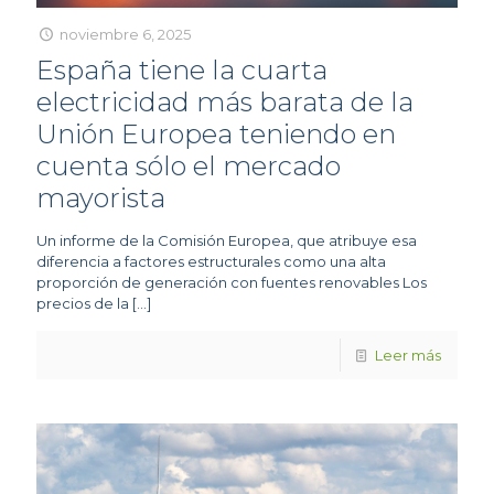
noviembre 6, 2025
España tiene la cuarta
electricidad más barata de la
Unión Europea teniendo en
cuenta sólo el mercado
mayorista
Un informe de la Comisión Europea, que atribuye esa
diferencia a factores estructurales como una alta
proporción de generación con fuentes renovables Los
precios de la
[…]
Leer más