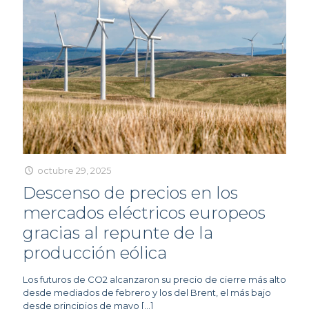
octubre 29, 2025
Descenso de precios en los
mercados eléctricos europeos
gracias al repunte de la
producción eólica
Los futuros de CO2 alcanzaron su precio de cierre más alto
desde mediados de febrero y los del Brent, el más bajo
desde principios de mayo
[…]