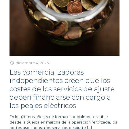
diciembre 4, 2025
Las comercializadoras
independientes creen que los
costes de los servicios de ajuste
deben financiarse con cargo a
los peajes eléctricos
En los últimos años, y de forma especialmente visible
desde la puesta en marcha de la operación reforzada, los
costes asociados a los servicios de ajuste
[…]