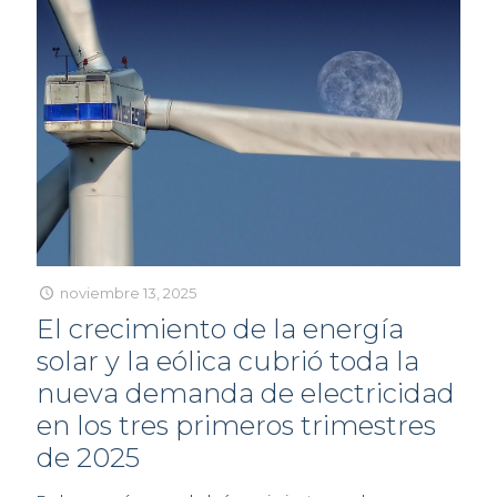
noviembre 13, 2025
El crecimiento de la energía
solar y la eólica cubrió toda la
nueva demanda de electricidad
en los tres primeros trimestres
de 2025