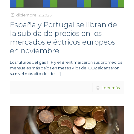
diciembre 12, 2025
España y Portugal se libran de
la subida de precios en los
mercados eléctricos europeos
en noviembre
Los futuros del gas TTF y el Brent marcaron sus promedios
mensuales más bajos en meses y los del CO2 alcanzaron
su nivel más alto desde
[…]
Leer más