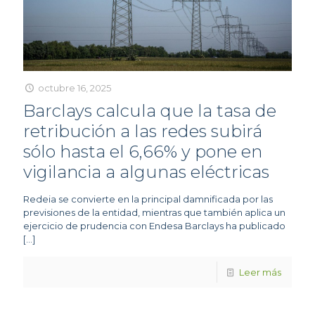
octubre 16, 2025
Barclays calcula que la tasa de
retribución a las redes subirá
sólo hasta el 6,66% y pone en
vigilancia a algunas eléctricas
Redeia se convierte en la principal damnificada por las
previsiones de la entidad, mientras que también aplica un
ejercicio de prudencia con Endesa Barclays ha publicado
[…]
Leer más