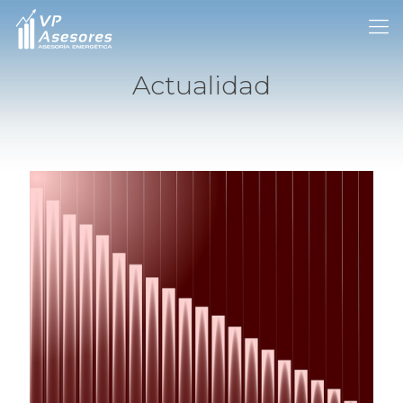
Actualidad