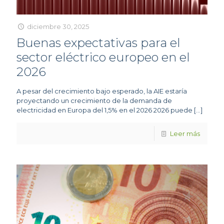
diciembre 30, 2025
Buenas expectativas para el
sector eléctrico europeo en el
2026
A pesar del crecimiento bajo esperado, la AIE estaría
proyectando un crecimiento de la demanda de
electricidad en Europa del 1,5% en el 2026 2026 puede
[…]
Leer más