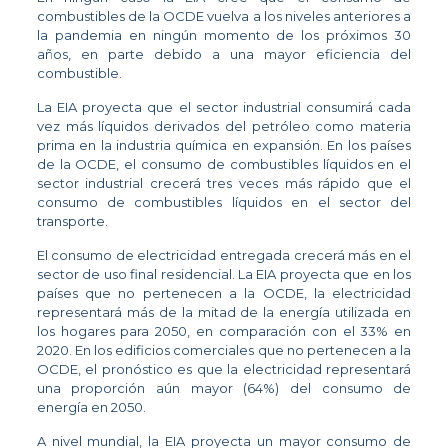
combustibles de la OCDE vuelva a los niveles anteriores a
la pandemia en ningún momento de los próximos 30
años, en parte debido a una mayor eficiencia del
combustible.
La EIA proyecta que el sector industrial consumirá cada
vez más líquidos derivados del petróleo como materia
prima en la industria química en expansión. En los países
de la OCDE, el consumo de combustibles líquidos en el
sector industrial crecerá tres veces más rápido que el
consumo de combustibles líquidos en el sector del
transporte.
El consumo de electricidad entregada crecerá más en el
sector de uso final residencial. La EIA proyecta que en los
países que no pertenecen a la OCDE, la electricidad
representará más de la mitad de la energía utilizada en
los hogares para 2050, en comparación con el 33% en
2020. En los edificios comerciales que no pertenecen a la
OCDE, el pronóstico es que la electricidad representará
una proporción aún mayor (64%) del consumo de
energía en 2050.
A nivel mundial, la EIA proyecta un mayor consumo de