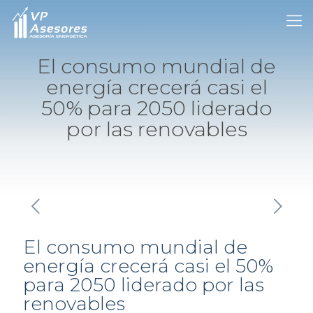
El consumo mundial de
energía crecerá casi el
50% para 2050 liderado
por las renovables
El consumo mundial de
energía crecerá casi el 50%
para 2050 liderado por las
renovables