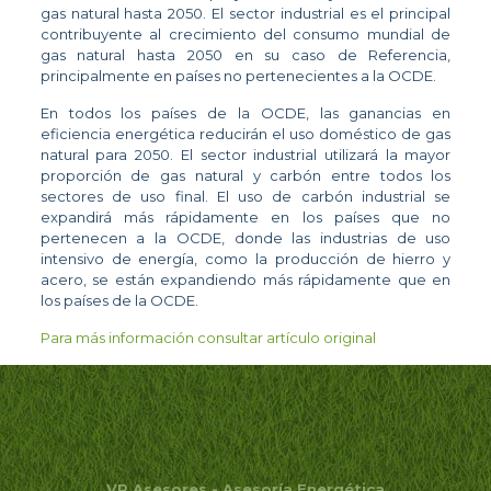
gas natural hasta 2050. El sector industrial es el principal
contribuyente al crecimiento del consumo mundial de
gas natural hasta 2050 en su caso de Referencia,
principalmente en países no pertenecientes a la OCDE.
En todos los países de la OCDE, las ganancias en
eficiencia energética reducirán el uso doméstico de gas
natural para 2050. El sector industrial utilizará la mayor
proporción de gas natural y carbón entre todos los
sectores de uso final. El uso de carbón industrial se
expandirá más rápidamente en los países que no
pertenecen a la OCDE, donde las industrias de uso
intensivo de energía, como la producción de hierro y
acero, se están expandiendo más rápidamente que en
los países de la OCDE.
Para más información consultar artículo original
VP Asesores - Asesoría Energética