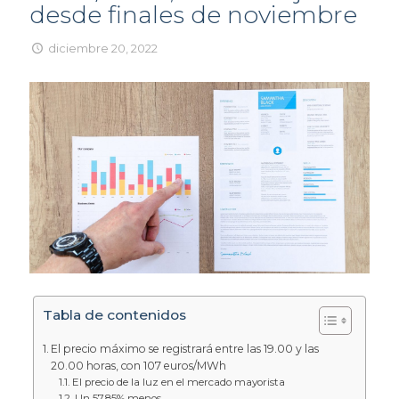
desde finales de noviembre
diciembre 20, 2022
Tabla de contenidos
El precio máximo se registrará entre las 19.00 y las
20.00 horas, con 107 euros/MWh
El precio de la luz en el mercado mayorista
Un 57,85% menos