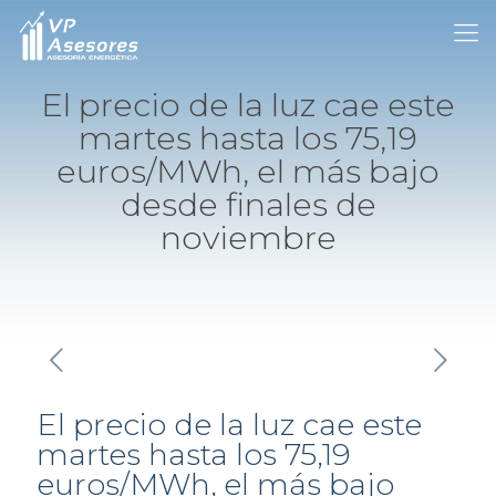
El precio de la luz cae este
martes hasta los 75,19
euros/MWh, el más bajo
desde finales de
noviembre
El precio de la luz cae este
martes hasta los 75,19
euros/MWh, el más bajo