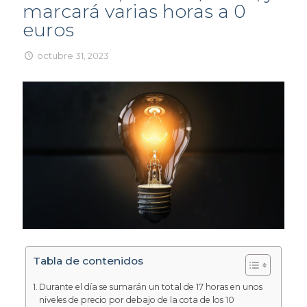
marcará varias horas a 0
euros
octubre 31, 2023
Tabla de contenidos
Durante el día se sumarán un total de 17 horas en unos
niveles de precio por debajo de la cota de los 10