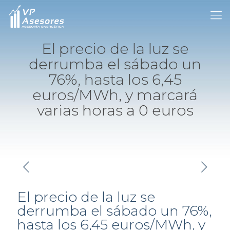
El precio de la luz se
derrumba el sábado un
76%, hasta los 6,45
euros/MWh, y marcará
varias horas a 0 euros
El precio de la luz se
derrumba el sábado un 76%,
hasta los 6,45 euros/MWh, y