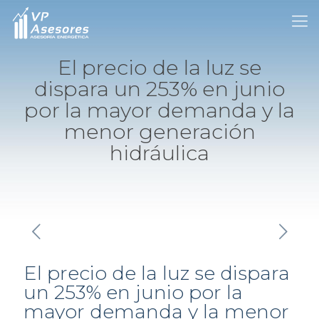
El precio de la luz se
dispara un 253% en junio
por la mayor demanda y la
menor generación
hidráulica
El precio de la luz se dispara
un 253% en junio por la
mayor demanda y la menor