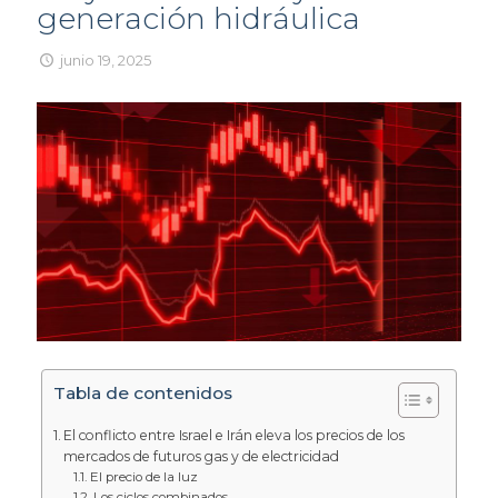
generación hidráulica
junio 19, 2025
Tabla de contenidos
El conflicto entre Israel e Irán eleva los precios de los
mercados de futuros gas y de electricidad
El precio de la luz
Los ciclos combinados