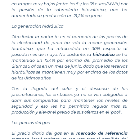
en rangos muy bajos (entre los 5 y los 35 euros/MWh) por
la presión de la sobreoferta fotovoltaica, que ha
aumentado su producción un 21,2% en junio.
La generación hidráulica
Otro factor importante en el aumento de los precios de
la electricidad de junio ha sido la menor generación
hidráulica, que ha retrocedido un 30% respecto al
pasado mes de mayo. No obstante, la
hidráulica
se ha
mantenido un 15,4% por encima del promedio de los
últimos 5 años en un mes de junio, dado que las reservas
hidráulicas se mantienen muy por encima de los datos
de los últimos años.
Con la llegada del calor y el descenso de las
precipitaciones, los embalses ya no se ven obligados a
abrir sus compuertas para mantener los niveles de
seguridad y eso les ha permitido regular más su
producción y elevar el precio de sus ofertas en el ‘pool’.
Los precios del gas
El precio diario del gas en el
mercado de referencia