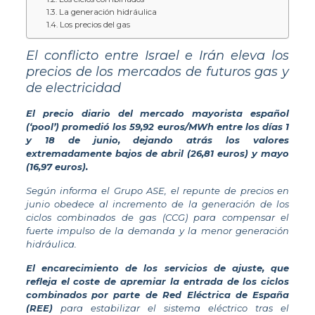
La generación hidráulica
Los precios del gas
El conflicto entre Israel e Irán eleva los
precios de los mercados de futuros gas y
de electricidad
El precio diario del mercado mayorista español
(‘pool’) promedió los 59,92 euros/MWh entre los días 1
y 18 de junio, dejando atrás los valores
extremadamente bajos de abril (26,81 euros) y mayo
(16,97 euros).
Según informa el Grupo ASE, el repunte de precios en
junio obedece al incremento de la generación de los
ciclos combinados de gas (CCG) para compensar el
fuerte impulso de la demanda y la menor generación
hidráulica.
El encarecimiento de los servicios de ajuste, que
refleja el coste de apremiar la entrada de los ciclos
combinados
por parte de Red Eléctrica de España
(REE)
para estabilizar el sistema eléctrico tras el