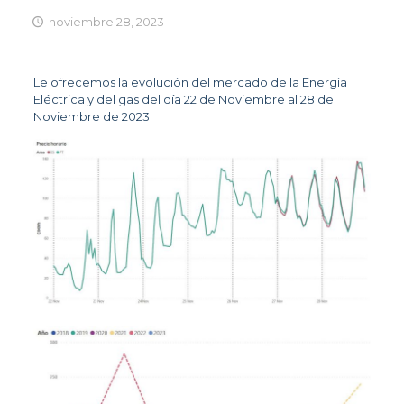
noviembre 28, 2023
Le ofrecemos la evolución del mercado de la Energía
Eléctrica y del gas del día 22 de Noviembre al 28 de
Noviembre de 2023