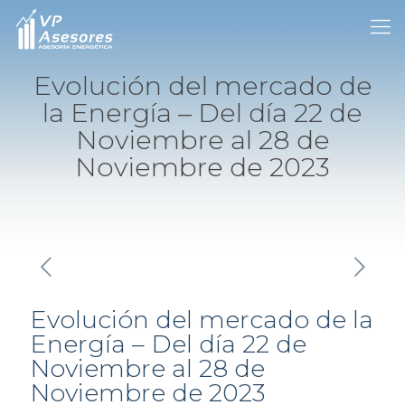
Evolución del mercado de
la Energía – Del día 22 de
Noviembre al 28 de
Noviembre de 2023
Evolución del mercado de la
Energía – Del día 22 de
Noviembre al 28 de
Noviembre de 2023