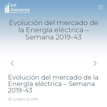
Evolución del mercado de
la Energía eléctrica –
Semana 2019-43
Evolución del mercado de la
Energía eléctrica – Semana
2019-43
octubre 29, 2019