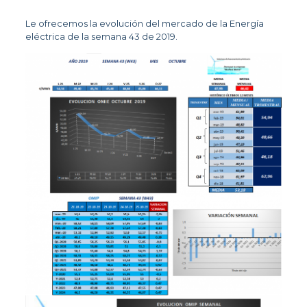
Le ofrecemos la evolución del mercado de la Energía
eléctrica de la semana 43 de 2019.