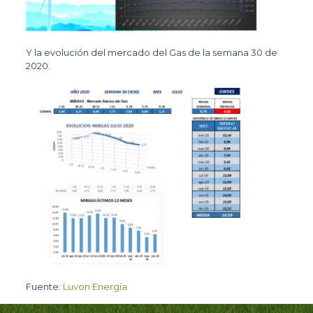
Y la evolución del mercado del Gas de la semana 30 de
2020.
Fuente:
Luvon Energía