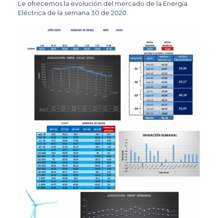
Le ofrecemos la evolución del mercado de la Energía
Eléctrica de la semana 30 de 2020.