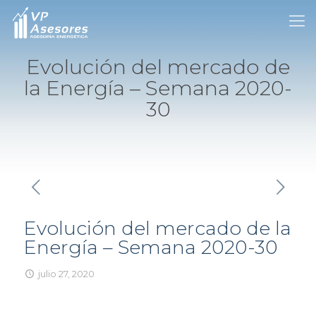
Evolución del mercado de
la Energía – Semana 2020-
30
Evolución del mercado de la
Energía – Semana 2020-30
julio 27, 2020