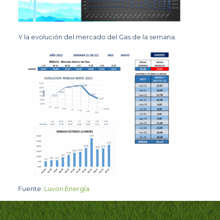
Y la evolución del mercado del Gas de la semana.
Fuente:
Luvon Energía