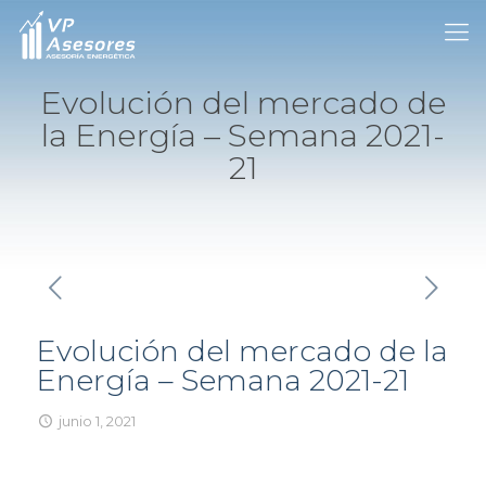
Evolución del mercado de
la Energía – Semana 2021-
21
Evolución del mercado de la
Energía – Semana 2021-21
junio 1, 2021