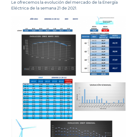
Le ofrecemos la evolución del mercado de la Energía
Eléctrica de la semana 21 de 2021.