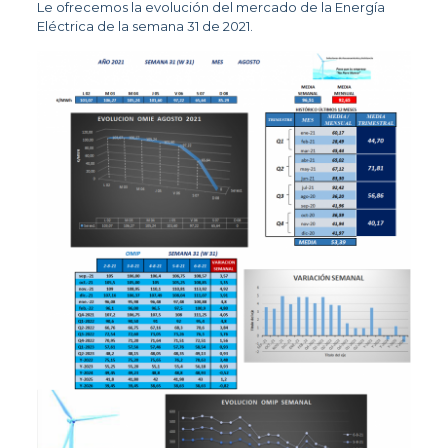
Le ofrecemos la evolución del mercado de la Energía
Eléctrica de la semana 31 de 2021.