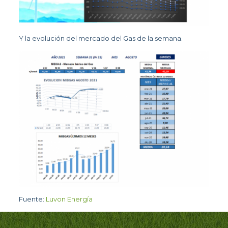
Y la evolución del mercado del Gas de la semana.
Fuente:
Luvon Energía