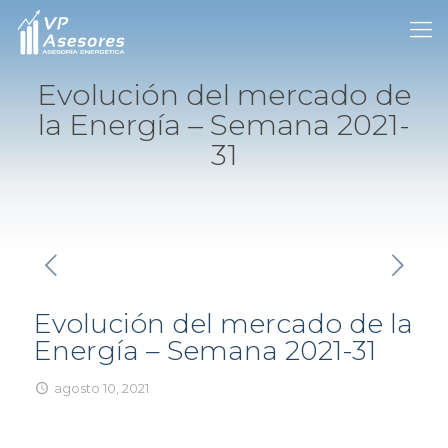
Evolución del mercado de
la Energía – Semana 2021-
31
Evolución del mercado de la
Energía – Semana 2021-31
agosto 10, 2021