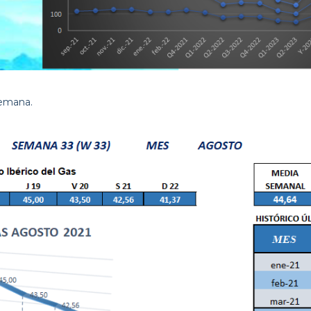
semana.