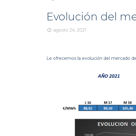
Evolución del me
agosto 24, 2021
Le ofrecemos la evolución del mercado de 