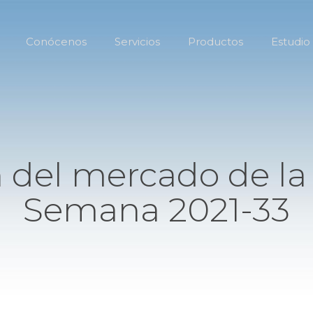
Conócenos
Servicios
Productos
Estudio
 del mercado de la
Semana 2021-33