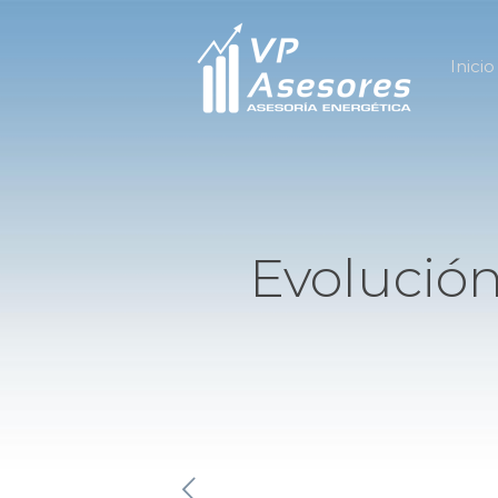
Inicio
Evolución