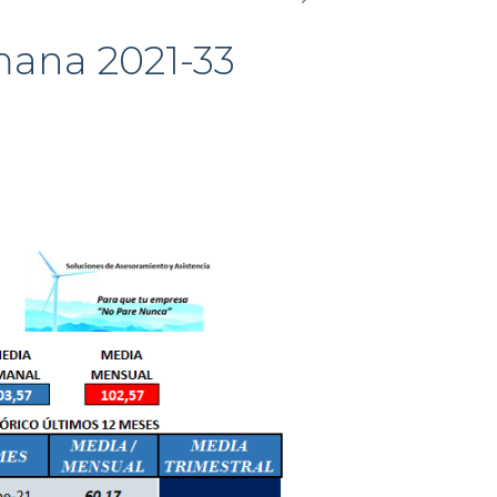
mana 2021-33