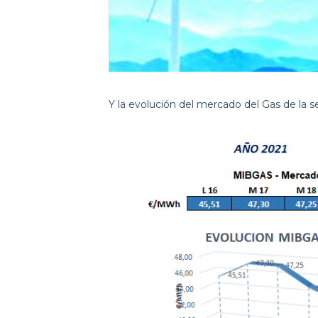
Y la evolución del mercado del Gas de la 