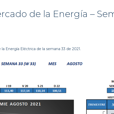
rcado de la Energía – Se
la Energía Eléctrica de la semana 33 de 2021.