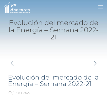
Evolución del mercado de
la Energía – Semana 2022-
21
Evolución del mercado de la
Energía – Semana 2022-21
junio 1, 2022