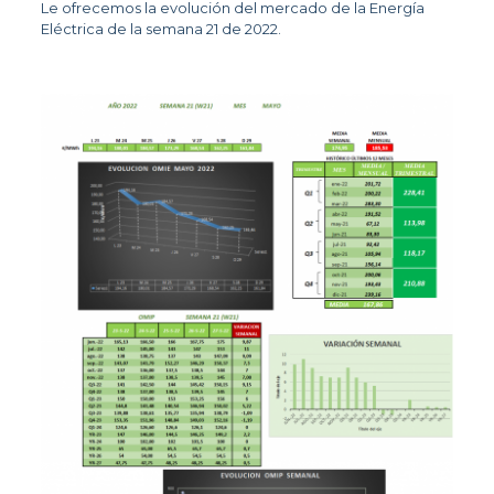
Le ofrecemos la evolución del mercado de la Energía
Eléctrica de la semana 21 de 2022.