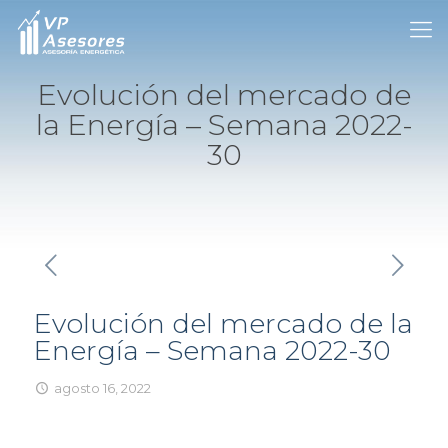
Evolución del mercado de
la Energía – Semana 2022-
30
Evolución del mercado de la
Energía – Semana 2022-30
agosto 16, 2022