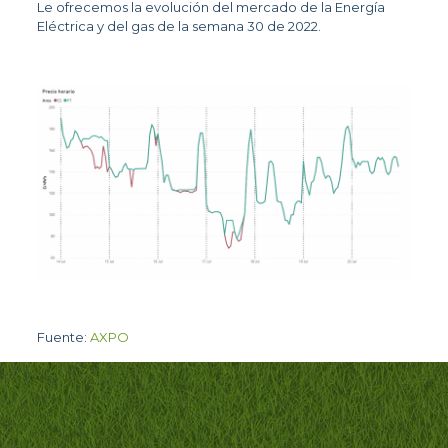
Le ofrecemos la evolución del mercado de la Energía
Eléctrica y del gas de la semana 30 de 2022.
Fuente:
AXPO