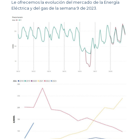
Le ofrecemos la evolución del mercado de la Energía
Eléctrica y del gas de la semana 9 de 2023.