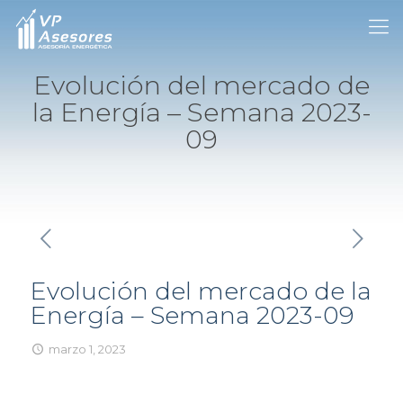
Evolución del mercado de
la Energía – Semana 2023-
09
Evolución del mercado de la
Energía – Semana 2023-09
marzo 1, 2023