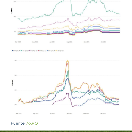
Fuente:
AXPO