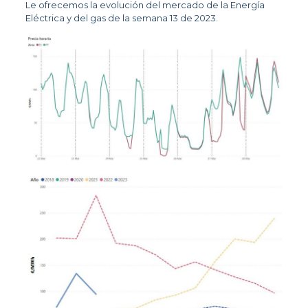
Le ofrecemos la evolución del mercado de la Energía
Eléctrica y del gas de la semana 13 de 2023.