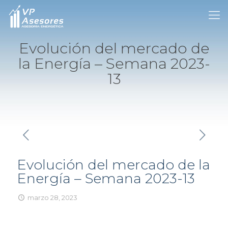
Evolución del mercado de
la Energía – Semana 2023-
13
Evolución del mercado de la
Energía – Semana 2023-13
marzo 28, 2023