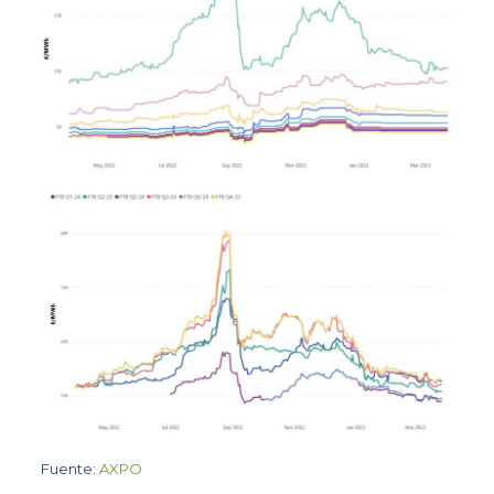
Fuente:
AXPO