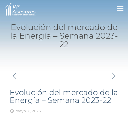
Evolución del mercado de
la Energía – Semana 2023-
22
Evolución del mercado de la
Energía – Semana 2023-22
mayo 31, 2023