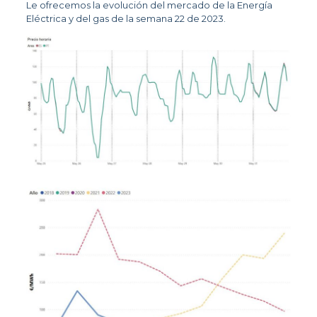
Le ofrecemos la evolución del mercado de la Energía
Eléctrica y del gas de la semana 22 de 2023.