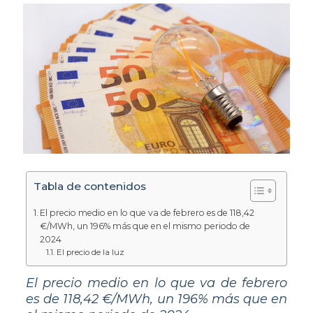
Tabla de contenidos
El precio medio en lo que va de febrero es de 118,42
€/MWh, un 196% más que en el mismo periodo de
2024
El precio de la luz
El precio medio en lo que va de febrero
es de 118,42 €/MWh, un 196% más que en