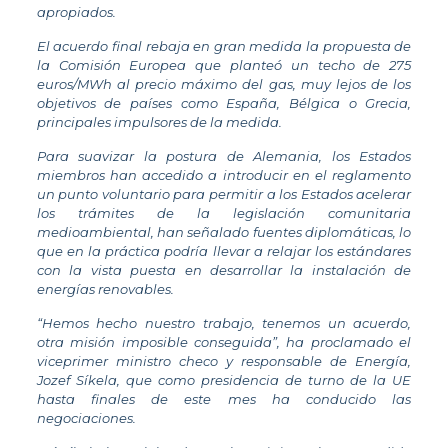
apropiados.
El acuerdo final rebaja en gran medida la propuesta de
la Comisión Europea que planteó un techo de 275
euros/MWh al precio máximo del gas, muy lejos de los
objetivos de países como España, Bélgica o Grecia,
principales impulsores de la medida.
Para suavizar la postura de Alemania, los Estados
miembros han accedido a introducir en el reglamento
un punto voluntario para permitir a los Estados acelerar
los trámites de la legislación comunitaria
medioambiental, han señalado fuentes diplomáticas, lo
que en la práctica podría llevar a relajar los estándares
con la vista puesta en desarrollar la instalación de
energías renovables.
“Hemos hecho nuestro trabajo, tenemos un acuerdo,
otra misión imposible conseguida”, ha proclamado el
viceprimer ministro checo y responsable de Energía,
Jozef Síkela, que como presidencia de turno de la UE
hasta finales de este mes ha conducido las
negociaciones.