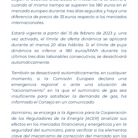
cuando al mismo tiempo se superen los 180 euros en el
mercado europeo durante tres días seguidos y haya una
diferencia de precio de 35 euros respecto a los mercados
internacionales.
Estará vigente a partir del 15 de febrero de 2023 y, una
vez activado, el límite de oferta dinámica se aplicará
durante al menos 20 días hábiles. Si el límite de puja
dinámica es inferior a 180 euros/MWh durante los
últimos tres días laborables consecutivos, se desactivará
automáticamente.
También se desactivará automáticamente, en cualquier
momento, si la Comisión Europea declara una
emergencia regional o ante una situación de
“racionamiento” en la que el suministro de gas sea
insuficiente para satisfacer la demanda de gas, ha
informado el Consejo en un comunicado.
Asimismo, se encarga a la Agencia para la Cooperación
de los Reguladores de la Energía (ACER) analizar sus
efectos en los mercados financieros y energéticos y en la
seguridad del suministro, para verificar si los elementos
clave del mecanismo de corrección del mercado son los