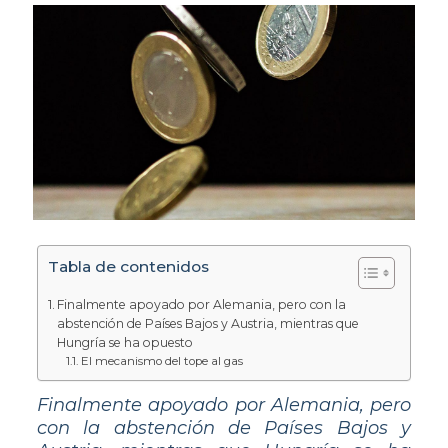
Tabla de contenidos
Finalmente apoyado por Alemania, pero con la
abstención de Países Bajos y Austria, mientras que
Hungría se ha opuesto
El mecanismo del tope al gas
Finalmente apoyado por Alemania, pero
con la abstención de Países Bajos y