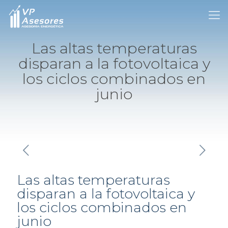
Las altas temperaturas
disparan a la fotovoltaica y
los ciclos combinados en
junio
Las altas temperaturas
disparan a la fotovoltaica y
los ciclos combinados en
junio