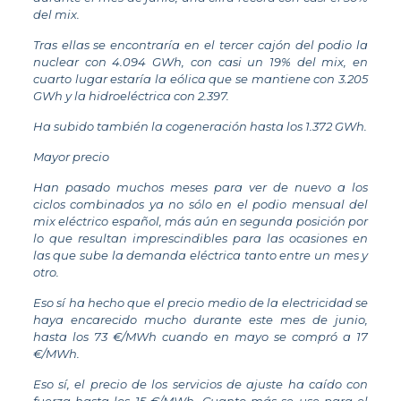
del mix.
Tras ellas se encontraría en el tercer cajón del podio la
nuclear con 4.094 GWh, con casi un 19% del mix, en
cuarto lugar estaría la eólica que se mantiene con 3.205
GWh y la hidroeléctrica con 2.397.
Ha subido también la cogeneración hasta los 1.372 GWh.
Mayor precio
Han pasado muchos meses para ver de nuevo a los
ciclos combinados ya no sólo en el podio mensual del
mix eléctrico español, más aún en segunda posición por
lo que resultan imprescindibles para las ocasiones en
las que sube la demanda eléctrica tanto entre un mes y
otro.
Eso sí ha hecho que el precio medio de la electricidad se
haya encarecido mucho durante este mes de junio,
hasta los 73 €/MWh cuando en mayo se compró a 17
€/MWh.
Eso sí, el precio de los servicios de ajuste ha caído con