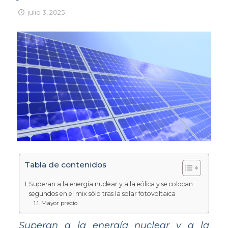
julio 3, 2025
Tabla de contenidos
Superan a la energía nuclear y a la eólica y se colocan
segundos en el mix sólo tras la solar fotovoltaica
Mayor precio
Superan a la energía nuclear y a la