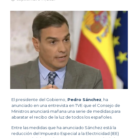
El presidente del Gobierno,
Pedro Sánchez
, ha
anunciado en una entrevista en TVE que el Consejo de
Ministros anunciará mañana una serie de medidas para
abaratar el recibo de la luz de todos los españoles.
Entre las medidas que ha anunciado Sánchez está la
reducción del Impuesto Especial a la Electricidad (IEE)