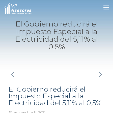
El Gobierno reducirá el
Impuesto Especial a la
Electricidad del 5,11% al
0,5%
El Gobierno reducirá el
Impuesto Especial a la
Electricidad del 5,11% al 0,5%
septiembre 14, 2021