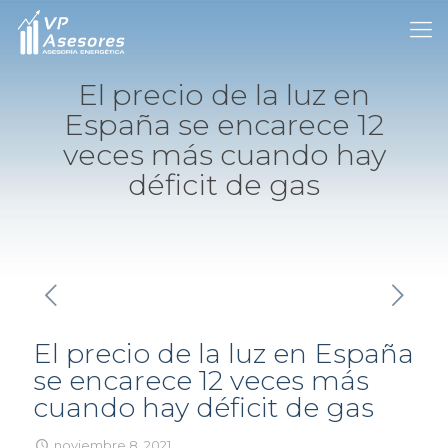
El precio de la luz en
España se encarece 12
veces más cuando hay
déficit de gas
El precio de la luz en España
se encarece 12 veces más
cuando hay déficit de gas
noviembre 8, 2021