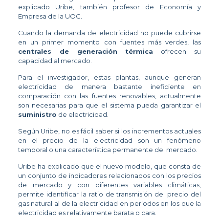
explicado Uribe, también profesor de Economía y
Empresa de la UOC.
Cuando la demanda de electricidad no puede cubrirse
en un primer momento con fuentes más verdes, las
centrales de generación térmica
ofrecen su
capacidad al mercado.
Para el investigador, estas plantas, aunque generan
electricidad de manera bastante ineficiente en
comparación con las fuentes renovables, actualmente
son necesarias para que el sistema pueda garantizar el
suministro
de electricidad.
Según Uribe, no es fácil saber si los incrementos actuales
en el precio de la electricidad son un fenómeno
temporal o una característica permanente del mercado.
Uribe ha explicado que el nuevo modelo, que consta de
un conjunto de indicadores relacionados con los precios
de mercado y con diferentes variables climáticas,
permite identificar la ratio de transmisión del precio del
gas natural al de la electricidad en periodos en los que la
electricidad es relativamente barata o cara.