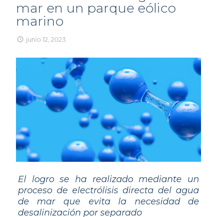
mar en un parque eólico
marino
junio 12, 2023
El logro se ha realizado mediante un
proceso de electrólisis directa del agua
de mar que evita la necesidad de
desalinización por separado