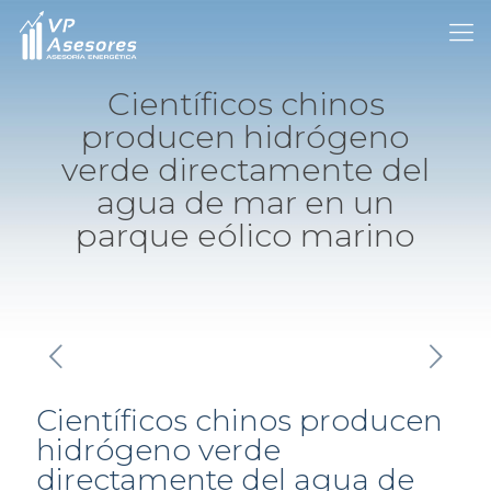
Científicos chinos
producen hidrógeno
verde directamente del
agua de mar en un
parque eólico marino
Científicos chinos producen
hidrógeno verde
directamente del agua de