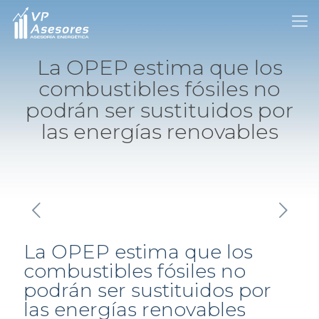
La OPEP estima que los
combustibles fósiles no
podrán ser sustituidos por
las energías renovables
La OPEP estima que los
combustibles fósiles no
podrán ser sustituidos por
las energías renovables