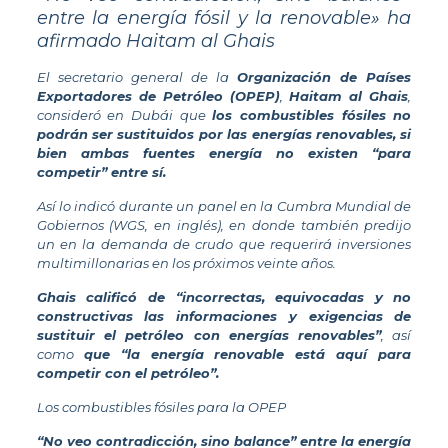
entre la energía fósil y la renovable» ha
afirmado Haitam al Ghais
El secretario general de la
Organización de Países
Exportadores de Petróleo (OPEP)
,
Haitam al Ghais
,
consideró en Dubái que
los combustibles fósiles no
podrán ser sustituidos por las energías renovables, si
bien ambas fuentes energía no existen “para
competir” entre sí.
Así lo indicó durante un panel en la Cumbra Mundial de
Gobiernos (WGS, en inglés), en donde también predijo
un en la demanda de crudo que requerirá inversiones
multimillonarias en los próximos veinte años.
Ghais calificó de “incorrectas, equivocadas y no
constructivas las informaciones y exigencias de
sustituir el petróleo con energías renovables”
, así
como
que “la energía renovable está aquí para
competir con el petróleo”.
Los combustibles fósiles para la OPEP
“No veo contradicción, sino balance” entre la energía