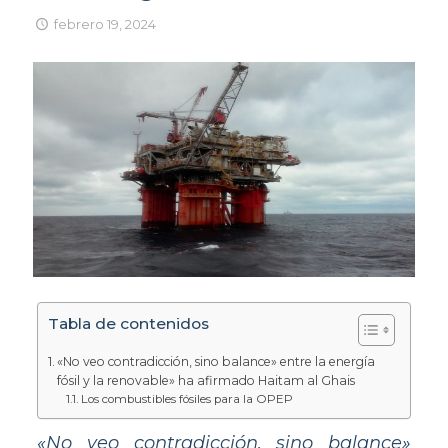
febrero 19, 2024
Tabla de contenidos
«No veo contradicción, sino balance» entre la energía
fósil y la renovable» ha afirmado Haitam al Ghais
Los combustibles fósiles para la OPEP
«No veo contradicción, sino balance»