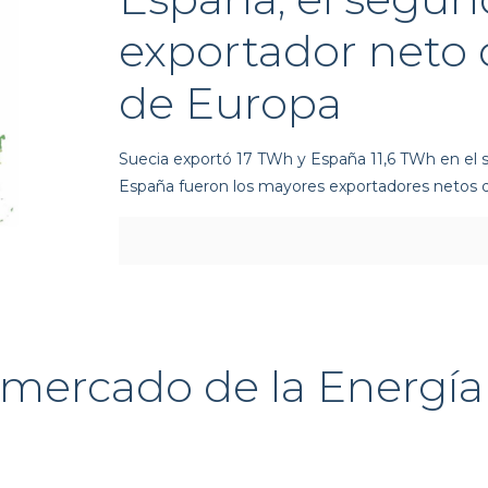
exportador neto 
de Europa
Suecia exportó 17 TWh y España 11,6 TWh en el
España fueron los mayores exportadores netos d
 mercado de la Energí