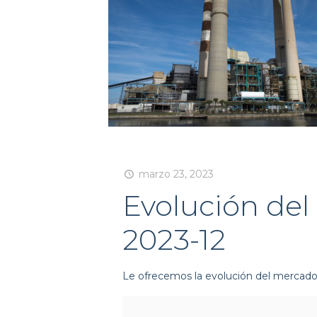
marzo 23, 2023
Evolución del
2023-12
Le ofrecemos la evolución del mercado 