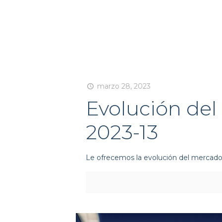
marzo 28, 2023
Evolución del
2023-13
Le ofrecemos la evolución del mercado 