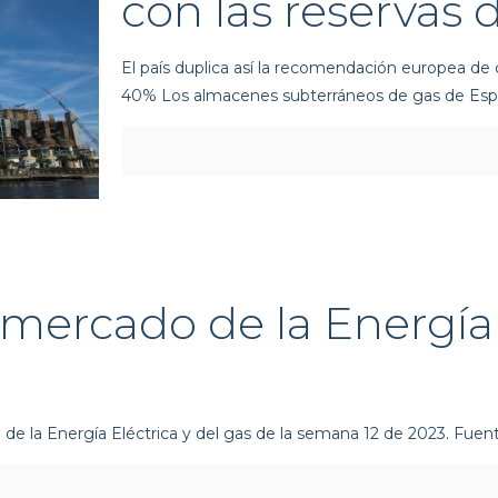
con las reservas 
El país duplica así la recomendación europea de
40% Los almacenes subterráneos de gas de Esp
 mercado de la Energí
de la Energía Eléctrica y del gas de la semana 12 de 2023. Fue