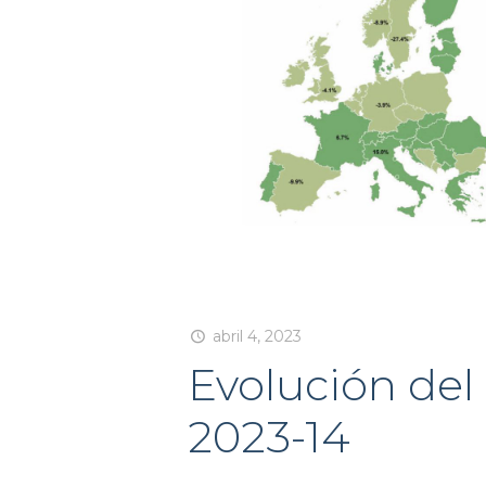
abril 4, 2023
Evolución del
2023-14