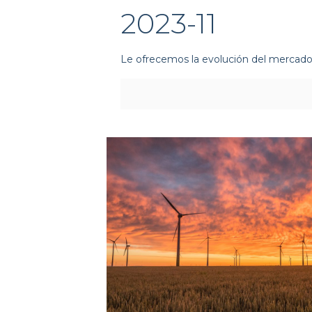
2023-11
Le ofrecemos la evolución del mercado 