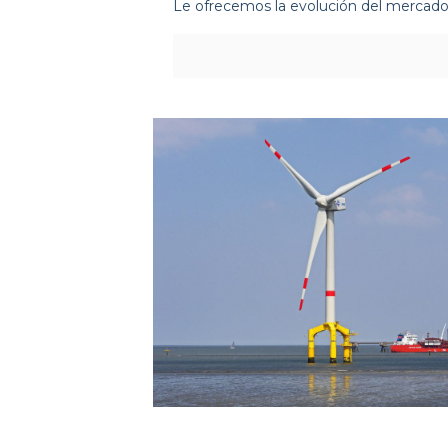
Le ofrecemos la evolución del mercado 