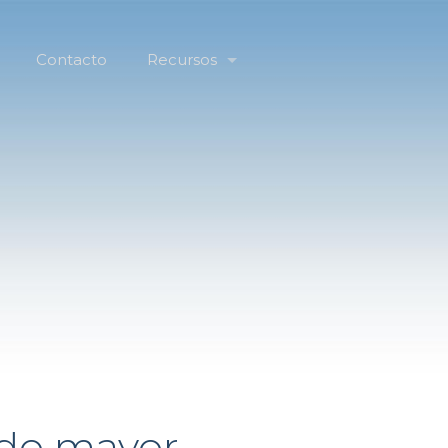
Contacto
Recursos
ndo mayor