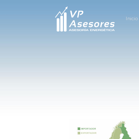
Inicio