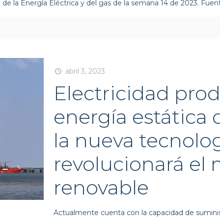
de la Energía Eléctrica y del gas de la semana 14 de 2023. Fue
abril 3, 2023
Electricidad prod
energía estática d
la nueva tecnolo
revolucionará e
renovable
Actualmente cuenta con la capacidad de suminis