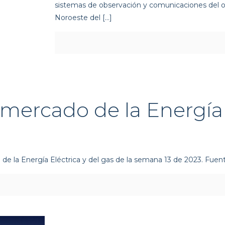
sistemas de observación y comunicaciones del o
Noroeste del
[…]
 mercado de la Energí
de la Energía Eléctrica y del gas de la semana 13 de 2023. Fue