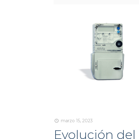
marzo 15, 2023
Evolución del